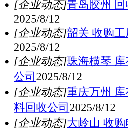
[企业动态]
青岛胶州 
2025/8/12
[企业动态]
韶关 收购
2025/8/12
[企业动态]
珠海横琴 库
公司
2025/8/12
[企业动态]
重庆万州 
料回收公司
2025/8/12
[企业动态]
大岭山 收