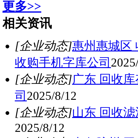
更多>>
相关资讯
[企业动态]
惠州惠城区
收购手机字库公司
2025
[企业动态]
广东 回收库
司
2025/8/12
[企业动态]
山东 回收滤
2025/8/12