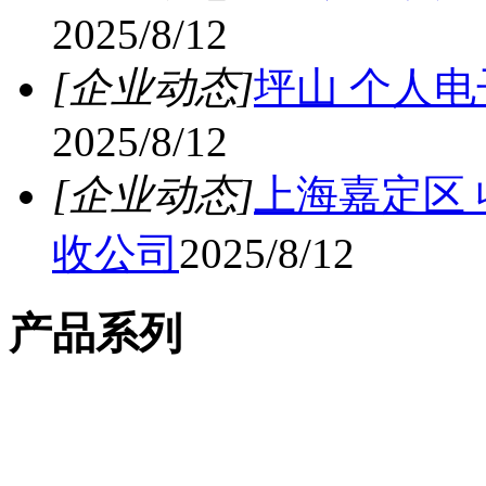
2025/8/12
[企业动态]
坪山 个人电
2025/8/12
[企业动态]
上海嘉定区 
收公司
2025/8/12
产品系列
库存电子料回收
电子元件回收