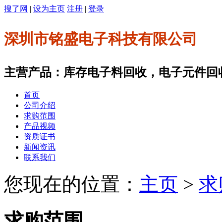
搜了网
|
设为主页
注册
|
登录
深圳市铭盛电子科技有限公司
主营产品：库存电子料回收，电子元件回
首页
公司介绍
求购范围
产品视频
资质证书
新闻资讯
联系我们
您现在的位置：
主页
>
求
求购范围