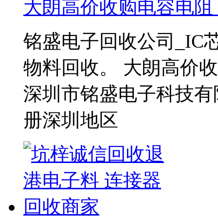
大朗高价收购电容电阻
铭盛电子回收公司_I
物料回收。 大朗高价
深圳市铭盛电子科技有
册深圳地区