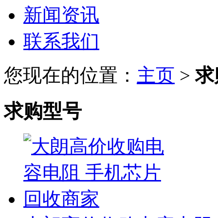
新闻资讯
联系我们
您现在的位置：
主页
>
求
求购型号