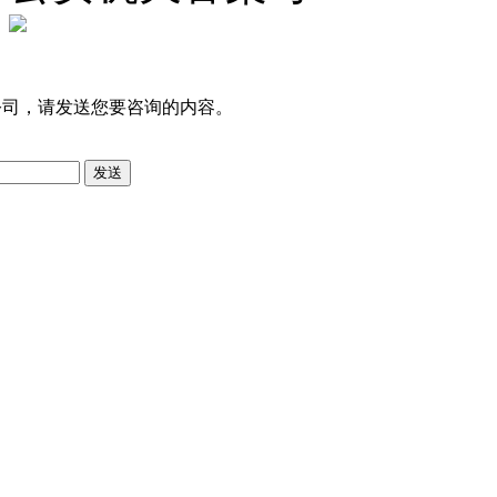
公司，请发送您要咨询的内容。