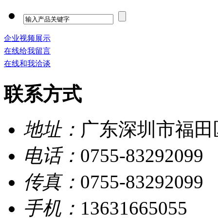
企业视频展示
在线给我留言
在线和我洽谈
联系方式
地址：
广东深圳市福田
电话：
0755-83292099
传真：
0755-83292099
手机：
13631665055