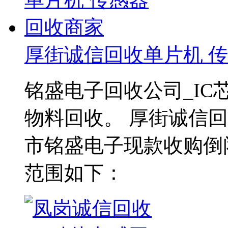
厚街诚信回收单片机 
铭盛电子回收公司_I
物料回收。 厚街诚信
市铭盛电子现款收购倒
范围如下：