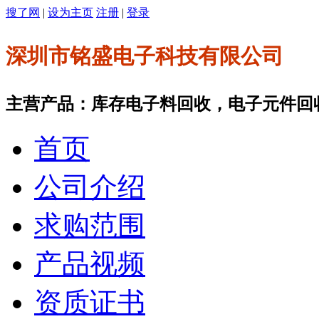
搜了网
|
设为主页
注册
|
登录
深圳市铭盛电子科技有限公司
主营产品：库存电子料回收，电子元件回
首页
公司介绍
求购范围
产品视频
资质证书