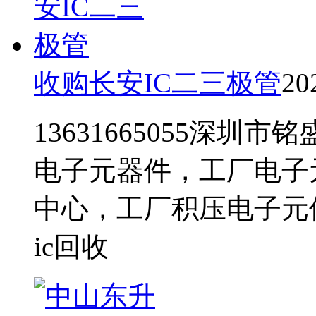
收购长安IC二三极管
20
13631665055深
电子元器件，工厂电子
中心，工厂积压电子元
ic回收