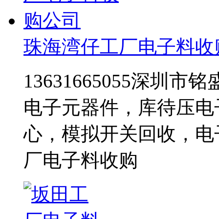
珠海湾仔工厂电子料收
13631665055深
电子元器件，库待压电
心，模拟开关回收，电
厂电子料收购