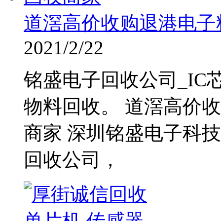
道滘高价收购退港电子
2021/2/22
铭盛电子回收公司_I
物料回收。 道滘高价
商家 深圳铭盛电子科
回收公司，