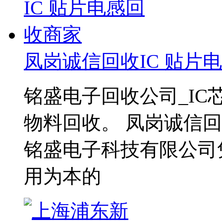
凤岗诚信回收IC 贴片
铭盛电子回收公司_I
物料回收。 凤岗诚信回
铭盛电子科技有限公司
用为本的