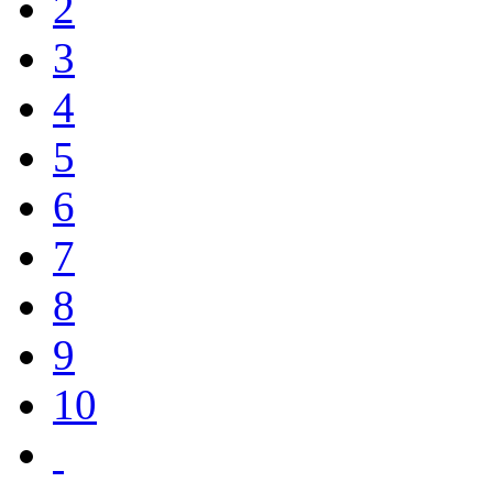
2
3
4
5
6
7
8
9
10