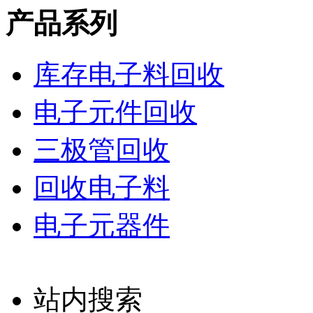
产品系列
库存电子料回收
电子元件回收
三极管回收
回收电子料
电子元器件
站内搜索